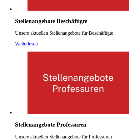
Stellenangebote Beschäftigte
Unsere aktuellen Stellenangebote für Beschäftigte
Weiterlesen
Stellenangebote Professuren
Unsere aktuellen Stellenangebote für Professuren