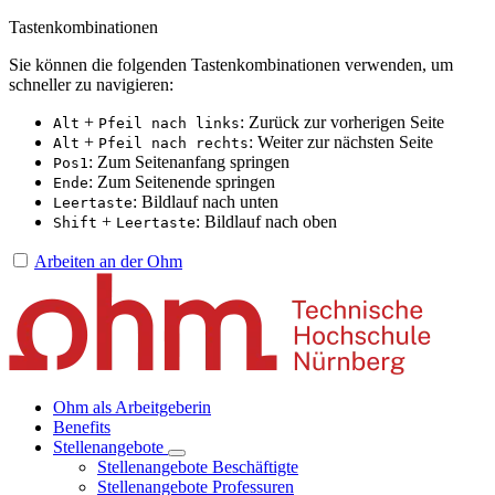
Tastenkombinationen
Sie können die folgenden Tastenkombinationen verwenden, um
schneller zu navigieren:
+
: Zurück zur vorherigen Seite
Alt
Pfeil nach links
+
: Weiter zur nächsten Seite
Alt
Pfeil nach rechts
: Zum Seitenanfang springen
Pos1
: Zum Seitenende springen
Ende
: Bildlauf nach unten
Leertaste
+
: Bildlauf nach oben
Shift
Leertaste
Arbeiten an der Ohm
Ohm als Arbeitgeberin
Benefits
Stellenangebote
Stellenangebote Beschäftigte
Stellenangebote Professuren