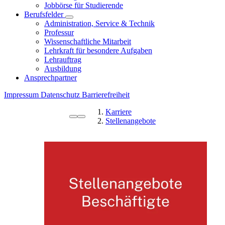
Jobbörse für Studierende
Berufsfelder
Administration, Service & Technik
Professur
Wissenschaftliche Mitarbeit
Lehrkraft für besondere Aufgaben
Lehrauftrag
Ausbildung
Ansprechpartner
Impressum
Datenschutz
Barrierefreiheit
Karriere
Stellenangebote