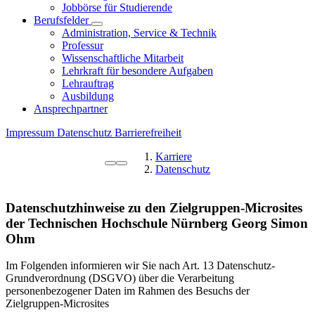
Jobbörse für Studierende
Berufsfelder
Administration, Service & Technik
Professur
Wissenschaftliche Mitarbeit
Lehrkraft für besondere Aufgaben
Lehrauftrag
Ausbildung
Ansprechpartner
Impressum
Datenschutz
Barrierefreiheit
Karriere
Datenschutz
Datenschutzhinweise zu den Zielgruppen-Microsites
der Technischen Hochschule Nürnberg Georg Simon
Ohm
Im Folgenden informieren wir Sie nach Art. 13 Datenschutz-
Grundverordnung (DSGVO) über die Verarbeitung
personenbezogener Daten im Rahmen des Besuchs der
Zielgruppen-Microsites