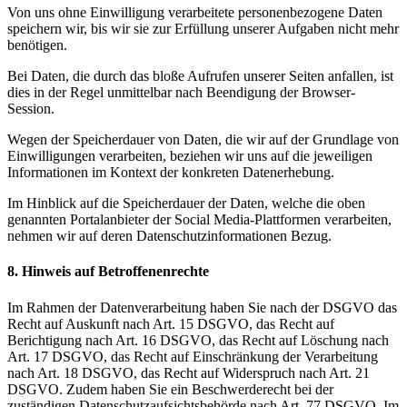
Von uns ohne Einwilligung verarbeitete personenbezogene Daten
speichern wir, bis wir sie zur Erfüllung unserer Aufgaben nicht mehr
benötigen.
Bei Daten, die durch das bloße Aufrufen unserer Seiten anfallen, ist
dies in der Regel unmittelbar nach Beendigung der Browser-
Session.
Wegen der Speicherdauer von Daten, die wir auf der Grundlage von
Einwilligungen verarbeiten, beziehen wir uns auf die jeweiligen
Informationen im Kontext der konkreten Datenerhebung.
Im Hinblick auf die Speicherdauer der Daten, welche die oben
genannten Portalanbieter der Social Media-Plattformen verarbeiten,
nehmen wir auf deren Datenschutzinformationen Bezug.
8. Hinweis auf Betroffenenrechte
Im Rahmen der Datenverarbeitung haben Sie nach der DSGVO das
Recht auf Auskunft nach Art. 15 DSGVO, das Recht auf
Berichtigung nach Art. 16 DSGVO, das Recht auf Löschung nach
Art. 17 DSGVO, das Recht auf Einschränkung der Verarbeitung
nach Art. 18 DSGVO, das Recht auf Widerspruch nach Art. 21
DSGVO. Zudem haben Sie ein Beschwerderecht bei der
zuständigen Datenschutzaufsichtsbehörde nach Art. 77 DSGVO. Im