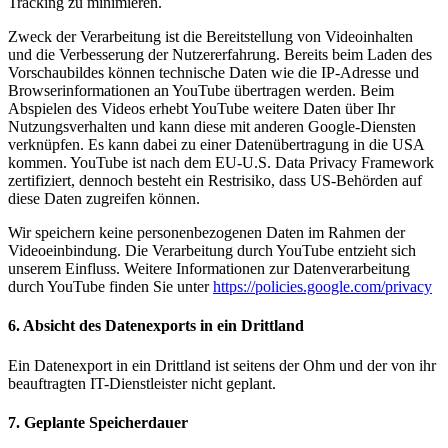
Tracking zu minimieren.
Zweck der Verarbeitung ist die Bereitstellung von Videoinhalten
und die Verbesserung der Nutzererfahrung. Bereits beim Laden des
Vorschaubildes können technische Daten wie die IP-Adresse und
Browserinformationen an YouTube übertragen werden. Beim
Abspielen des Videos erhebt YouTube weitere Daten über Ihr
Nutzungsverhalten und kann diese mit anderen Google-Diensten
verknüpfen. Es kann dabei zu einer Datenübertragung in die USA
kommen. YouTube ist nach dem EU-U.S. Data Privacy Framework
zertifiziert, dennoch besteht ein Restrisiko, dass US-Behörden auf
diese Daten zugreifen können.
Wir speichern keine personenbezogenen Daten im Rahmen der
Videoeinbindung. Die Verarbeitung durch YouTube entzieht sich
unserem Einfluss. Weitere Informationen zur Datenverarbeitung
durch YouTube finden Sie unter
https://policies.google.com/privacy
6. Absicht des Datenexports in ein Drittland
Ein Datenexport in ein Drittland ist seitens der Ohm und der von ihr
beauftragten IT-Dienstleister nicht geplant.
7. Geplante Speicherdauer