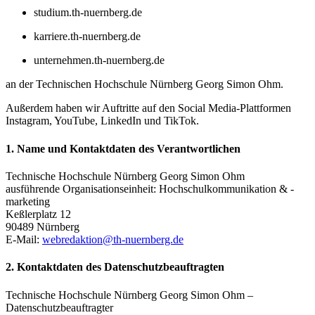
studium.th-nuernberg.de
karriere.th-nuernberg.de
unternehmen.th-nuernberg.de
an der Technischen Hochschule Nürnberg Georg Simon Ohm.
Außerdem haben wir Auftritte auf den Social Media-Plattformen
Instagram, YouTube, LinkedIn und TikTok.
1. Name und Kontaktdaten des Verantwortlichen
Technische Hochschule Nürnberg Georg Simon Ohm
ausführende Organisationseinheit: Hochschulkommunikation & -
marketing
Keßlerplatz 12
90489 Nürnberg
E-Mail:
webredaktion@th-nuernberg.de
2. Kontaktdaten des Datenschutzbeauftragten
Technische Hochschule Nürnberg Georg Simon Ohm –
Datenschutzbeauftragter