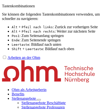
Tastenkombinationen
Sie können die folgenden Tastenkombinationen verwenden, um
schneller zu navigieren:
+
: Zurück zur vorherigen Seite
Alt
Pfeil nach links
+
: Weiter zur nächsten Seite
Alt
Pfeil nach rechts
: Zum Seitenanfang springen
Pos1
: Zum Seitenende springen
Ende
: Bildlauf nach unten
Leertaste
+
: Bildlauf nach oben
Shift
Leertaste
Arbeiten an der Ohm
Ohm als Arbeitgeberin
Benefits
Stellenangebote
Stellenangebote Beschäftigte
Stellenangebote Professuren