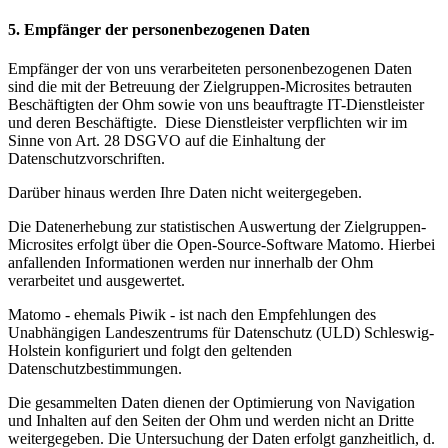
5. Empfänger der personenbezogenen Daten
Empfänger der von uns verarbeiteten personenbezogenen Daten
sind die mit der Betreuung der Zielgruppen-Microsites betrauten
Beschäftigten der Ohm sowie von uns beauftragte IT-Dienstleister
und deren Beschäftigte. Diese Dienstleister verpflichten wir im
Sinne von Art. 28 DSGVO auf die Einhaltung der
Datenschutzvorschriften.
Darüber hinaus werden Ihre Daten nicht weitergegeben.
Die Datenerhebung zur statistischen Auswertung der Zielgruppen-
Microsites erfolgt über die Open-Source-Software Matomo. Hierbei
anfallenden Informationen werden nur innerhalb der Ohm
verarbeitet und ausgewertet.
Matomo - ehemals Piwik - ist nach den Empfehlungen des
Unabhängigen Landeszentrums für Datenschutz (ULD) Schleswig-
Holstein konfiguriert und folgt den geltenden
Datenschutzbestimmungen.
Die gesammelten Daten dienen der Optimierung von Navigation
und Inhalten auf den Seiten der Ohm und werden nicht an Dritte
weitergegeben. Die Untersuchung der Daten erfolgt ganzheitlich, d.