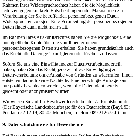
Rahmen Ihres Widerspruchrechtes haben Sie die Möglichkeit,
jederzeit gegen konkrete Entscheidungen oder Maßnahmen zur
Verarbeitung der Sie betreffenden personenbezogenen Daten
Widerspruch einzulegen. Eine Verarbeitung der personenbezogenen
Daten findet dann nicht mehr statt.
Im Rahmen Ihres Auskunftsrechtes haben Sie die Möglichkeit, eine
unentgeltliche Kopie über die von Ihnen erhobenen
personenbezogenen Daten zu erhalten. Sie haben grundsätzlich auch
das Recht, die Daten ggf. korrigieren oder löschen zu lassen.
Sofern Sie uns eine Einwilligung zur Datenverarbeitung erteilt
haben, haben Sie das Recht, jederzeit diese Einwilligung zur
Datenverarbeitung ohne Angabe von Gründen zu widerrufen. Ihnen
entstehen dadurch keine Nachteile. Eine berechtigte Anfrage kann
nur positiv beschieden werden, wenn die Daten nicht bereits
gelöscht oder anonymisiert wurden.
Wir weisen Sie auf Ihr Beschwerderecht bei der Aufsichtsbehörde
(Der Bayerische Landesbeauftragte für den Datenschutz (BayLfD),
Postfach 22 12 19, 80502 München, Telefon: 089 212672-0) hin.
9. Datenschutzhinweis für Bewerbende