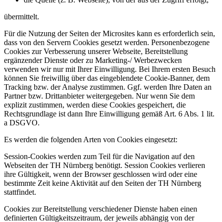
übermittelt.
Für die Nutzung der Seiten der Microsites kann es erforderlich sein,
dass von den Servern Cookies gesetzt werden. Personenbezogene
Cookies zur Verbesserung unserer Webseite, Bereitstellung
ergänzender Dienste oder zu Marketing-/ Werbezwecken
verwenden wir nur mit Ihrer Einwilligung. Bei Ihrem ersten Besuch
können Sie freiwillig über das eingeblendete Cookie-Banner, dem
Tracking bzw. der Analyse zustimmen. Ggf. werden Ihre Daten an
Partner bzw. Drittanbieter weitergegeben. Nur wenn Sie dem
explizit zustimmen, werden diese Cookies gespeichert, die
Rechtsgrundlage ist dann Ihre Einwilligung gemäß Art. 6 Abs. 1 lit.
a DSGVO.
Es werden die folgenden Arten von Cookies eingesetzt:
Session-Cookies werden zum Teil für die Navigation auf den
Webseiten der TH Nürnberg benötigt. Session Cookies verlieren
ihre Gültigkeit, wenn der Browser geschlossen wird oder eine
bestimmte Zeit keine Aktivität auf den Seiten der TH Nürnberg
stattfindet.
Cookies zur Bereitstellung verschiedener Dienste haben einen
definierten Gültigkeitszeitraum, der jeweils abhängig von der