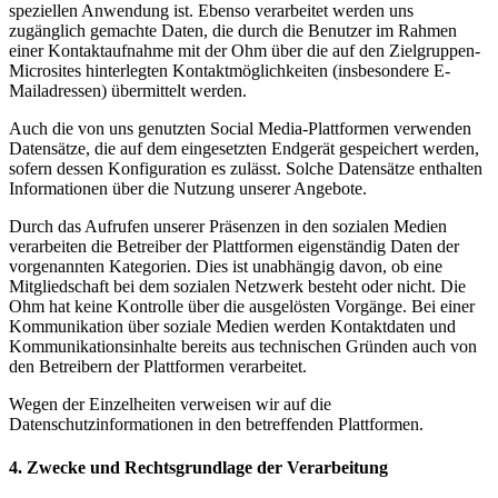
speziellen Anwendung ist. Ebenso verarbeitet werden uns
zugänglich gemachte Daten, die durch die Benutzer im Rahmen
einer Kontaktaufnahme mit der Ohm über die auf den Zielgruppen-
Microsites hinterlegten Kontaktmöglichkeiten (insbesondere E-
Mailadressen) übermittelt werden.
Auch die von uns genutzten Social Media-Plattformen verwenden
Datensätze, die auf dem eingesetzten Endgerät gespeichert werden,
sofern dessen Konfiguration es zulässt. Solche Datensätze enthalten
Informationen über die Nutzung unserer Angebote.
Durch das Aufrufen unserer Präsenzen in den sozialen Medien
verarbeiten die Betreiber der Plattformen eigenständig Daten der
vorgenannten Kategorien. Dies ist unabhängig davon, ob eine
Mitgliedschaft bei dem sozialen Netzwerk besteht oder nicht. Die
Ohm hat keine Kontrolle über die ausgelösten Vorgänge. Bei einer
Kommunikation über soziale Medien werden Kontaktdaten und
Kommunikationsinhalte bereits aus technischen Gründen auch von
den Betreibern der Plattformen verarbeitet.
Wegen der Einzelheiten verweisen wir auf die
Datenschutzinformationen in den betreffenden Plattformen.
4. Zwecke und Rechtsgrundlage der Verarbeitung