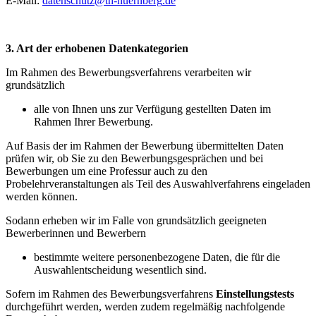
E-Mail:
datenschutz
@
th-nuernberg
.
de
3. Art der erhobenen Datenkategorien
Im Rahmen des Bewerbungsverfahrens verarbeiten wir
grundsätzlich
alle von Ihnen uns zur Verfügung gestellten Daten im
Rahmen Ihrer Bewerbung.
Auf Basis der im Rahmen der Bewerbung übermittelten Daten
prüfen wir, ob Sie zu den Bewerbungsgesprächen und bei
Bewerbungen um eine Professur auch zu den
Probelehrveranstaltungen als Teil des Auswahlverfahrens eingeladen
werden können.
Sodann erheben wir im Falle von grundsätzlich geeigneten
Bewerberinnen und Bewerbern
bestimmte weitere personenbezogene Daten, die für die
Auswahlentscheidung wesentlich sind.
Sofern im Rahmen des Bewerbungsverfahrens
Einstellungstests
durchgeführt werden, werden zudem regelmäßig nachfolgende