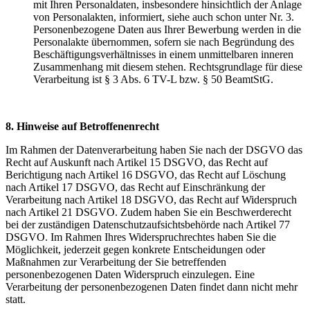
mit Ihren Personaldaten, insbesondere hinsichtlich der Anlage
von Personalakten, informiert, siehe auch schon unter Nr. 3.
Personenbezogene Daten aus Ihrer Bewerbung werden in die
Personalakte übernommen, sofern sie nach Begründung des
Beschäftigungsverhältnisses in einem unmittelbaren inneren
Zusammenhang mit diesem stehen. Rechtsgrundlage für diese
Verarbeitung ist § 3 Abs. 6 TV-L bzw. § 50 BeamtStG.
8. Hinweise auf Betroffenenrecht
Im Rahmen der Datenverarbeitung haben Sie nach der DSGVO das
Recht auf Auskunft nach Artikel 15 DSGVO, das Recht auf
Berichtigung nach Artikel 16 DSGVO, das Recht auf Löschung
nach Artikel 17 DSGVO, das Recht auf Einschränkung der
Verarbeitung nach Artikel 18 DSGVO, das Recht auf Widerspruch
nach Artikel 21 DSGVO. Zudem haben Sie ein Beschwerderecht
bei der zuständigen Datenschutzaufsichtsbehörde nach Artikel 77
DSGVO. Im Rahmen Ihres Widerspruchrechtes haben Sie die
Möglichkeit, jederzeit gegen konkrete Entscheidungen oder
Maßnahmen zur Verarbeitung der Sie betreffenden
personenbezogenen Daten Widerspruch einzulegen. Eine
Verarbeitung der personenbezogenen Daten findet dann nicht mehr
statt.