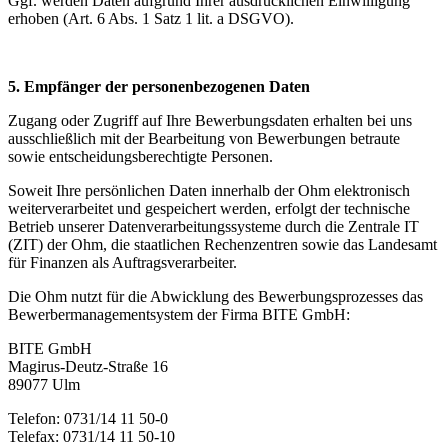
Ggf. werden Daten aufgrund Ihrer ausdrücklichen Einwilligung
erhoben (Art. 6 Abs. 1 Satz 1 lit. a DSGVO).
5. Empfänger der personenbezogenen Daten
Zugang oder Zugriff auf Ihre Bewerbungsdaten erhalten bei uns
ausschließlich mit der Bearbeitung von Bewerbungen betraute
sowie entscheidungsberechtigte Personen.
Soweit Ihre persönlichen Daten innerhalb der Ohm elektronisch
weiterverarbeitet und gespeichert werden, erfolgt der technische
Betrieb unserer Datenverarbeitungssysteme durch die Zentrale IT
(ZIT) der Ohm, die staatlichen Rechenzentren sowie das Landesamt
für Finanzen als Auftragsverarbeiter.
Die Ohm nutzt für die Abwicklung des Bewerbungsprozesses das
Bewerbermanagementsystem der Firma BITE GmbH:
BITE GmbH
Magirus-Deutz-Straße 16
89077 Ulm
Telefon: 0731/14 11 50-0
Telefax: 0731/14 11 50-10