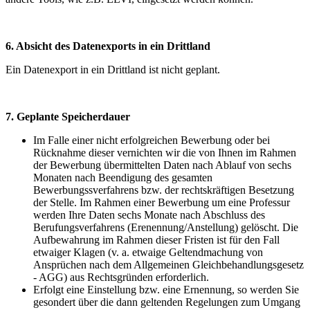
6. Absicht des Datenexports in ein Drittland
Ein Datenexport in ein Drittland ist nicht geplant.
7. Geplante Speicherdauer
Im Falle einer nicht erfolgreichen Bewerbung oder bei
Rücknahme dieser vernichten wir die von Ihnen im Rahmen
der Bewerbung übermittelten Daten nach Ablauf von sechs
Monaten nach Beendigung des gesamten
Bewerbungssverfahrens bzw. der rechtskräftigen Besetzung
der Stelle. Im Rahmen einer Bewerbung um eine Professur
werden Ihre Daten sechs Monate nach Abschluss des
Berufungsverfahrens (Erenennung/Anstellung) gelöscht. Die
Aufbewahrung im Rahmen dieser Fristen ist für den Fall
etwaiger Klagen (v. a. etwaige Geltendmachung von
Ansprüchen nach dem Allgemeinen Gleichbehandlungsgesetz
- AGG) aus Rechtsgründen erforderlich.
Erfolgt eine Einstellung bzw. eine Ernennung, so werden Sie
gesondert über die dann geltenden Regelungen zum Umgang