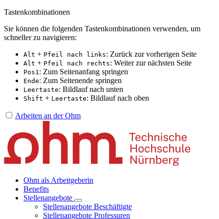
Tastenkombinationen
Sie können die folgenden Tastenkombinationen verwenden, um
schneller zu navigieren:
+
: Zurück zur vorherigen Seite
Alt
Pfeil nach links
+
: Weiter zur nächsten Seite
Alt
Pfeil nach rechts
: Zum Seitenanfang springen
Pos1
: Zum Seitenende springen
Ende
: Bildlauf nach unten
Leertaste
+
: Bildlauf nach oben
Shift
Leertaste
Arbeiten an der Ohm
Ohm als Arbeitgeberin
Benefits
Stellenangebote
Stellenangebote Beschäftigte
Stellenangebote Professuren