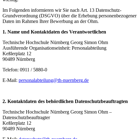
Im Folgenden informieren wir Sie nach Art. 13 Datenschutz-
Grundverordnung (DSGVO) über die Erhebung personenbezogener
Daten im Rahmen Ihrer Bewerbung an der Ohm.
1. Name und Kontaktdaten des Verantwortlichen
Technische Hochschule Nürnberg Georg Simon Ohm
Ausführende Organisationseinheit: Personalabteilung
Keßlerplatz 12
90489 Nürnberg
Telefon: 0911 / 5880-0
E-Mail:
personalabteilung
@
th-nuernberg
.
de
2. Kontaktdaten des behördlichen Datenschutzbeauftragten
Technische Hochschule Nürnberg Georg Simon Ohm –
Datenschutzbeauftragter
Keßlerplatz 12
90489 Nürnberg