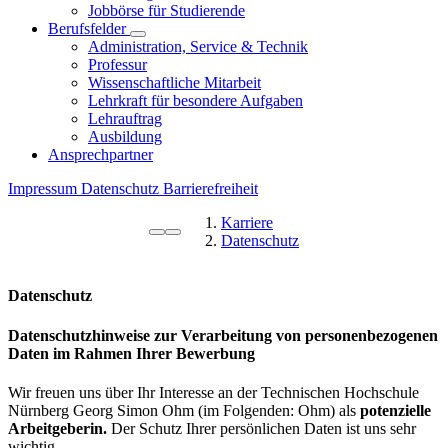
Jobbörse für Studierende
Berufsfelder
Administration, Service & Technik
Professur
Wissenschaftliche Mitarbeit
Lehrkraft für besondere Aufgaben
Lehrauftrag
Ausbildung
Ansprechpartner
Impressum
Datenschutz
Barrierefreiheit
Karriere
Datenschutz
Datenschutz
Datenschutzhinweise zur Verarbeitung von personenbezogenen
Daten im Rahmen Ihrer Bewerbung
Wir freuen uns über Ihr Interesse an der Technischen Hochschule
Nürnberg Georg Simon Ohm (im Folgenden: Ohm) als
potenzielle
Arbeitgeberin.
Der Schutz Ihrer persönlichen Daten ist uns sehr
wichtig.