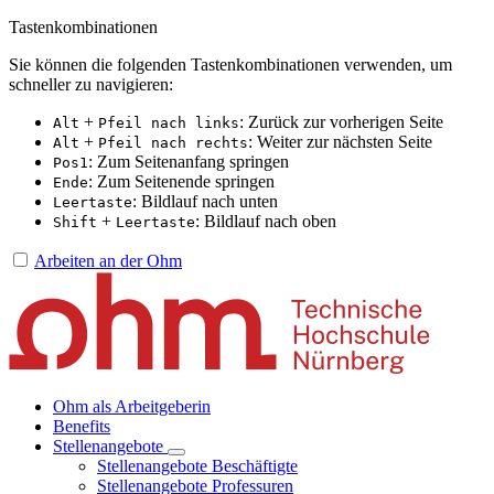
Tastenkombinationen
Sie können die folgenden Tastenkombinationen verwenden, um
schneller zu navigieren:
+
: Zurück zur vorherigen Seite
Alt
Pfeil nach links
+
: Weiter zur nächsten Seite
Alt
Pfeil nach rechts
: Zum Seitenanfang springen
Pos1
: Zum Seitenende springen
Ende
: Bildlauf nach unten
Leertaste
+
: Bildlauf nach oben
Shift
Leertaste
Arbeiten an der Ohm
Ohm als Arbeitgeberin
Benefits
Stellenangebote
Stellenangebote Beschäftigte
Stellenangebote Professuren