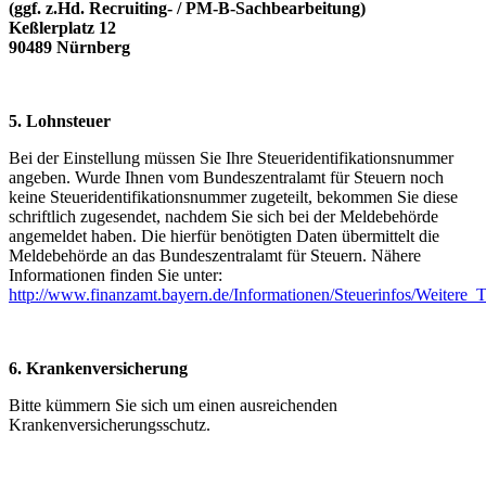
(ggf. z.Hd. Recruiting- / PM-B-Sachbearbeitung)
Keßlerplatz 12
90489 Nürnberg
5. Lohnsteuer
Bei der Einstellung müssen Sie Ihre Steueridentifikationsnummer
angeben. Wurde Ihnen vom Bundeszentralamt für Steuern noch
keine Steueridentifikationsnummer zugeteilt, bekommen Sie diese
schriftlich zugesendet, nachdem Sie sich bei der Meldebehörde
angemeldet haben. Die hierfür benötigten Daten übermittelt die
Meldebehörde an das Bundeszentralamt für Steuern. Nähere
Informationen finden Sie unter:
http://www.finanzamt.bayern.de/Informationen/Steuerinfos/Weitere_
6. Krankenversicherung
Bitte kümmern Sie sich um einen ausreichenden
Krankenversicherungsschutz.