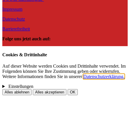
Impressum
Datenschutz
Barrierefreiheit
Folge uns jetzt auch auf:
Cookies & Drittinhalte
Auf dieser Website werden Cookies und Drittinhalte verwendet. Im
Folgenden können Sie Ihre Zustimmung geben oder widerrufen.
Weitere Informationen finden Sie in unserer
Datenschutzerklärung.
Einstellungen
Alles ablehnen
Alles akzeptieren
OK