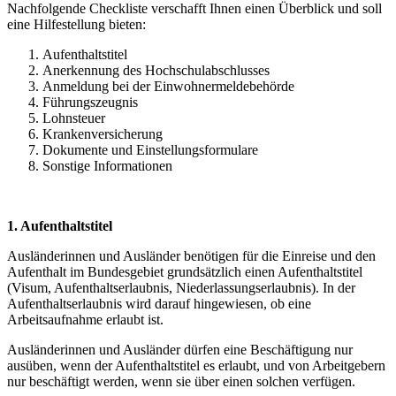
Nachfolgende Checkliste verschafft Ihnen einen Überblick und soll
eine Hilfestellung bieten:
Aufenthaltstitel
Anerkennung des Hochschulabschlusses
Anmeldung bei der Einwohnermeldebehörde
Führungszeugnis
Lohnsteuer
Krankenversicherung
Dokumente und Einstellungsformulare
Sonstige Informationen
1. Aufenthaltstitel
Ausländerinnen und Ausländer benötigen für die Einreise und den
Aufenthalt im Bundesgebiet grundsätzlich einen Aufenthaltstitel
(Visum, Aufenthaltserlaubnis, Niederlassungserlaubnis). In der
Aufenthaltserlaubnis wird darauf hingewiesen, ob eine
Arbeitsaufnahme erlaubt ist.
Ausländerinnen und Ausländer dürfen eine Beschäftigung nur
ausüben, wenn der Aufenthaltstitel es erlaubt, und von Arbeitgebern
nur beschäftigt werden, wenn sie über einen solchen verfügen.