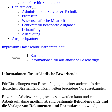
Jobbörse für Studierende
Berufsfelder
Administration, Service & Technik
Professur
Wissenschaftliche Mitarbeit
Lehrkraft für besondere Aufgaben
Lehrauftrag
Ausbildung
Ansprechpartner
Impressum
Datenschutz
Barrierefreiheit
Karriere
Informationen für ausländische Beschäftigte
Informationen für ausländische Bewerbende
Für Einstellungen von Beschäftigten, mit einer anderen als der
deutschen Staatsangehörigkeit, gelten besondere Voraussetzungen.
Bevor ein Arbeitsvertrag geschlossen werden kann und eine
Arbeitsaufnahme möglich ist, sind bestimmte
Behördengänge und
die Vorlage von Dokumenten und Formularen
notwendig.